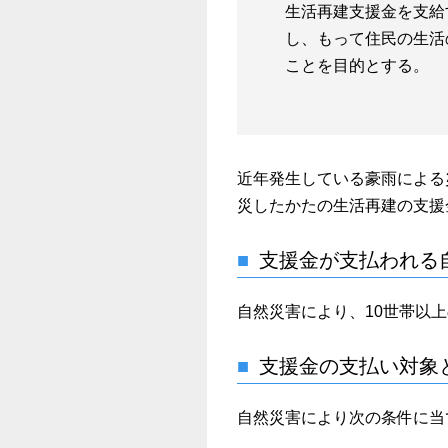
生活再建支援金を支給
し、もって住民の生活
ことを目的とする。
近年発生している豪雨による
災したかたの生活再建の支援
支援金が支払われる
自然災害により、10世帯以
支援金の支払い対象
自然災害により次の条件に当