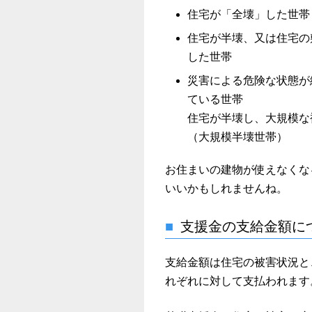
住宅が「全壊」した世帯
住宅が半壊、又は住宅の
した世帯
災害による危険な状態が
ている世帯
住宅が半壊し、大規模な
（大規模半壊世帯）
お住まいの建物が使えなくな
いいかもしれませんね。
支援金の支給金額に
支給金額は住宅の被害状況と
れぞれに対して支払われます