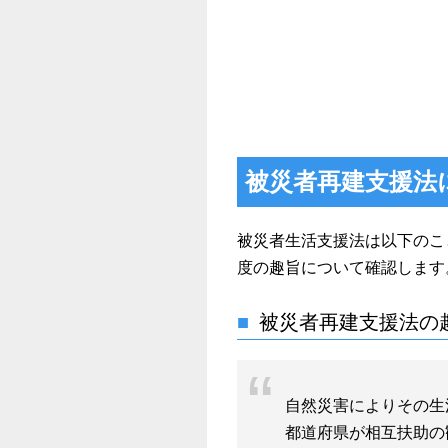
被災者再建支援法
被災者生活支援法は以下のこ
度の趣旨について確認します
被災者再建支援法の
自然災害によりその生
都道府県が相互扶助の