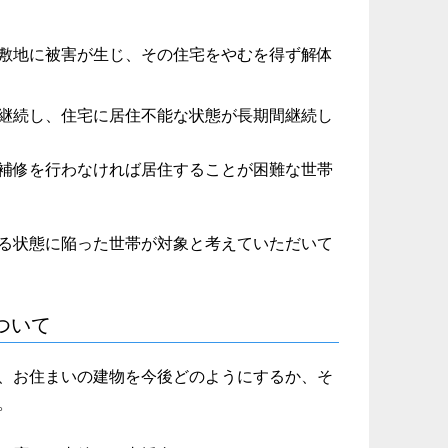
敷地に被害が生じ、その住宅をやむを得ず解体
継続し、住宅に居住不能な状態が長期間継続し
補修を行わなければ居住することが困難な世帯
る状態に陥った世帯が対象と考えていただいて
ついて
、お住まいの建物を今後どのようにするか、そ
。