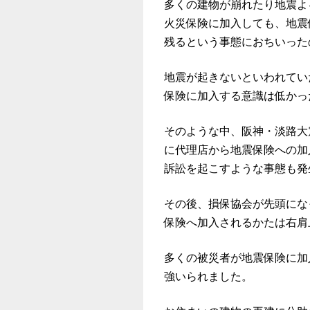
多くの建物が崩れたり地震よ
火災保険
に加入しても、地震
残るという事態におちいった
地震が起きないといわれてい
保険に加入する意識は低かっ
そのような中、阪神・淡路大
に代理店から地震保険への加
訴訟を起こすような事態も発
その後、損保協会が先頭にな
保険へ加入されるかたは右肩
多くの被災者が地震保険に加
強いられました。