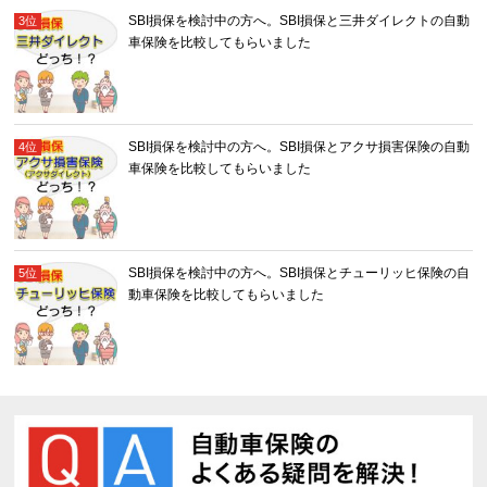
SBI損保を検討中の方へ。SBI損保と三井ダイレクトの自動
車保険を比較してもらいました
SBI損保を検討中の方へ。SBI損保とアクサ損害保険の自動
車保険を比較してもらいました
SBI損保を検討中の方へ。SBI損保とチューリッヒ保険の自
動車保険を比較してもらいました