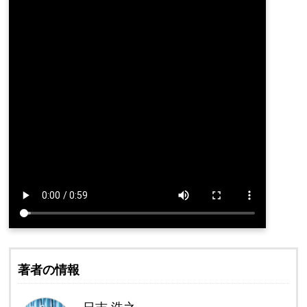
著者の情報