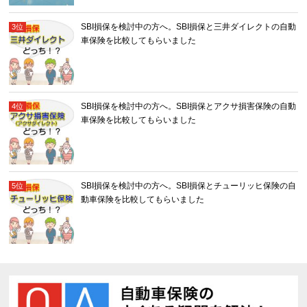
SBI損保を検討中の方へ。SBI損保と三井ダイレクトの自動
車保険を比較してもらいました
SBI損保を検討中の方へ。SBI損保とアクサ損害保険の自動
車保険を比較してもらいました
SBI損保を検討中の方へ。SBI損保とチューリッヒ保険の自
動車保険を比較してもらいました