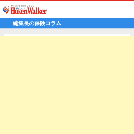
Skip
to
content
編集長の保険コラム