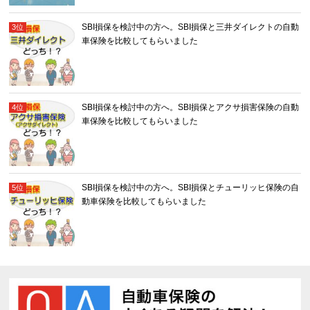
SBI損保を検討中の方へ。SBI損保と三井ダイレクトの自動
車保険を比較してもらいました
SBI損保を検討中の方へ。SBI損保とアクサ損害保険の自動
車保険を比較してもらいました
SBI損保を検討中の方へ。SBI損保とチューリッヒ保険の自
動車保険を比較してもらいました