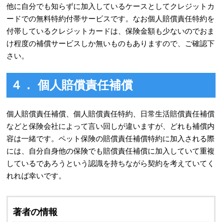
他に自分でも知らずに加入しているケースとしてクレジットカ
ードでの無料特約付帯サービスです。なお個人賠償責任特約を
付帯しているクレジットカードは、保険金額も少ないのでおま
け程度の補償サービスしか無いものもありますので、ご確認下
さい。
４． 個人賠償責任補償
個人賠償責任補償、個人賠償責任特約、日常生活賠償責任補償
などと保険会社によって言い回しが違いますが、どれも補償内
容は一緒です。ペット保険の賠償責任補償特約に加入される際
には、自分自身他の保険でも賠償責任補償に加入していて重複
しているであろうという認識を持ちながら契約を考えていてく
れれば幸いです。
著者の情報