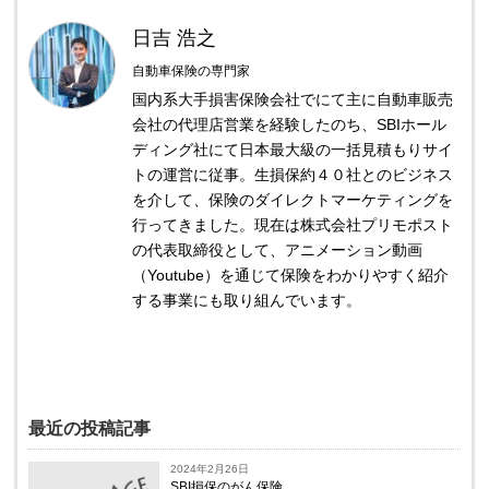
日吉 浩之
自動車保険の専門家
国内系大手損害保険会社でにて主に自動車販売
会社の代理店営業を経験したのち、SBIホール
ディング社にて日本最大級の一括見積もりサイ
トの運営に従事。生損保約４０社とのビジネス
を介して、保険のダイレクトマーケティングを
行ってきました。現在は株式会社プリモポスト
の代表取締役として、アニメーション動画
（Youtube）を通じて保険をわかりやすく紹介
する事業にも取り組んでいます。
最近の投稿記事
2024年2月26日
SBI損保のがん保険