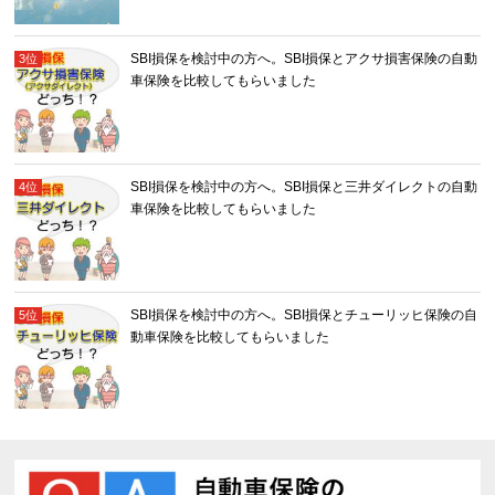
SBI損保を検討中の方へ。SBI損保とアクサ損害保険の自動
車保険を比較してもらいました
SBI損保を検討中の方へ。SBI損保と三井ダイレクトの自動
車保険を比較してもらいました
SBI損保を検討中の方へ。SBI損保とチューリッヒ保険の自
動車保険を比較してもらいました