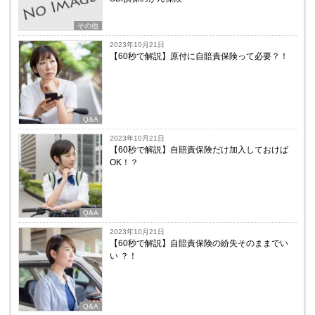
その他
2023年10月21日
【60秒で解説】原付に自賠責保険って必要？！
Q&A
2023年10月21日
【60秒で解説】自賠責保険だけ加入しておけば
OK！？
Q&A
2023年10月21日
【60秒で解説】自賠責保険の紛失そのままでい
い ？！
Q&A