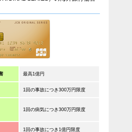
害
最高1億円
1回の事故につき300万円限度
1回の病気につき300万円限度
1回の事故につき1億円限度