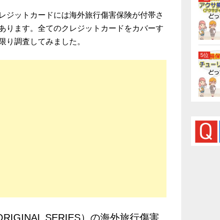
レジットカードには海外旅行傷害保険が付帯さ
あります。全てのクレジットカードをカバーす
限り調査してみました。
ORIGINAL SERIES）の海外旅行傷害