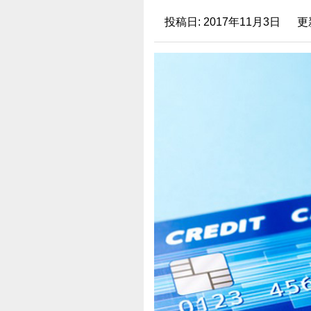
投稿日:
2017年11月3日
更