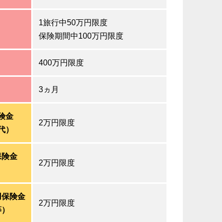
1旅行中50万円限度
保険期間中100万円限度
400万円限度
3ヵ月
険金
2万円限度
代）
保険金
2万円限度
用保険金
2万円限度
等）