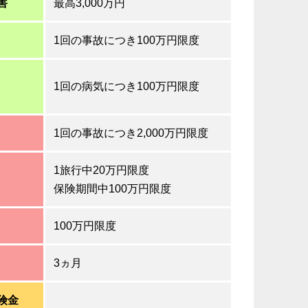
害
最高3,000万円
1回の事故につき100万円限度
1回の病気につき100万円限度
1回の事故につき2,000万円限度
1旅行中20万円限度
保険期間中100万円限度
100万円限度
3ヵ月
険金