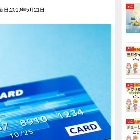
新日:2019年5月21日