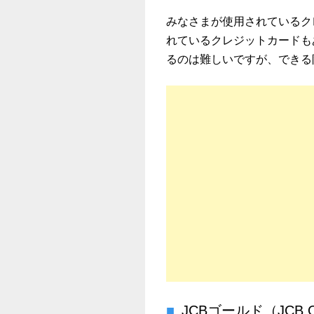
みなさまが使用されているク
れているクレジットカードも
るのは難しいですが、できる
JCBゴールド（JCB 