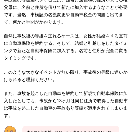
父母に、名前と住所を借りて新たに加入するようなことが必要
です。当然、車検証の名義変更や自動車税金の問題も出てき
て、何かと手間がかかります。
自然に事故後の等級を逃れるケースは、女性が結婚をする直前
に自動車保険を解約する。そして、結婚と引越しをしたタイミ
ングで新たな自動車保険に加入する。名前と住所が完全に変る
タイミングです。
このような大きなイベントが無い限り、事故後の等級に追いか
けられると理解ください。
また、事故を起こした自動車を解約して新規で自動車保険に加
入したとしても、事故から13ヶ月は同じ住所で取得した自動車
は事故を起こした自動車の事故あり等級が適用されてしまいま
す。