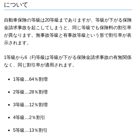
について
自動車保険の等級は20等級までありますが、等級が下がる保険
金請求事故を起こしてしまうと、同じ等級でも保険料の割引率
が異なります。無事故等級と有事故等級という形で割引率が表
示されます。
1等級から6（F)等級は等級が下がる保険金請求事故の有無関係
なく、同じ割引率が適用されます。
1等級…64％割増
2等級…28％割増
3等級…12％割増
4等級…2％割引
5等級…13％割引