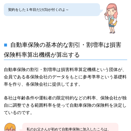
契約をした１年目だけ(S)が付くのよ～
自動車保険の基本的な割引・割増率は損害
保険料率算出機構が算出する
自動車保険の割引・割増率は損害料率算定機構という団体が、
会員である各保険会社のデータをもとに参考準率という基礎料
率を作り、各保険会社に提供してます。
各社は年齢条件や運転者の限定特約などの料率、保険会社が独
自に調整できる範囲料率を使って自動車保険の保険料を決定し
ているのです。
私のお父さんが初めて自動車保険に加入したころは、