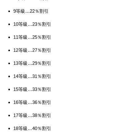
9等級…22％割引
10等級…23％割引
11等級…25％割引
12等級…27％割引
13等級…29％割引
14等級…31％割引
15等級…33％割引
16等級…36％割引
17等級…38％割引
18等級…40％割引