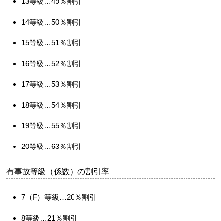
13等級…49％割引
14等級…50％割引
15等級…51％割引
16等級…52％割引
17等級…53％割引
18等級…54％割引
19等級…55％割引
20等級…63％割引
有事故等級（係数）の割引率
7（F）等級…20％割引
8等級…21％割引