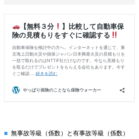
無事故等級（係数）と有事故等級（係数）