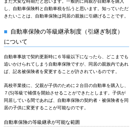
まだ大変な時期だと思います。一般的に両親が自動車を購入
し、自動車保険料と自動車税を払うと思います。知っていただ
きたいことは、自動車保険は同居の親族に引継げることです。
自動車保険の等級継承制度（引継ぎ制度）
について
自動車事故で契約更新時に６等級以下になったら、どこまでも
追いかけられてしまう自動車保険ですが、同居の親族内であれ
ば、記名被保険者を変更することが許されているのです。
高校卒業後に、父親が子供のために２台目の自動車を購入し、
７(S)等級で補償を開始させることができたとします。子供が
同居している間であれば、自動車保険の契約者・被保険者を同
居の子供に変更することが可能なのです。
自動車保険の等級継承が可能な範囲