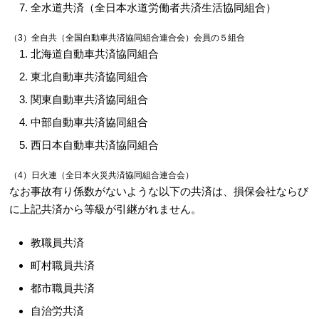
全水道共済（全日本水道労働者共済生活協同組合）
（3）全自共（全国自動車共済協同組合連合会）会員の５組合
北海道自動車共済協同組合
東北自動車共済協同組合
関東自動車共済協同組合
中部自動車共済協同組合
西日本自動車共済協同組合
（4）日火連（全日本火災共済協同組合連合会）
なお事故有り係数がないような以下の共済は、損保会社ならび
に上記共済から等級が引継がれません。
教職員共済
町村職員共済
都市職員共済
自治労共済