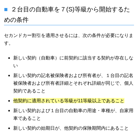
２台目の自動車を７(S)等級から開始するた
めの条件
セカンドカー割引を適用させるには、次の条件が必要になりま
す。
新しい契約（自動車）に前契約に該当する契約が存在しな
い
新しい契約の記名被保険者および所有者が、１台目の記名
被保険者および所有者詳細とそれぞれ詳細が同じで、個人
契約であること
他契約に適用されている等級が11等級以上であること
新しい契約および１台目の自動車の用途・車種が、自家用
車であること
新しい契約の始期日が、他契約の保険期間内にあること