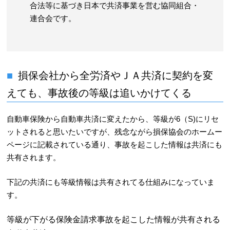
合法等に基づき日本で共済事業を営む協同組合・
連合会です。
損保会社から全労済やＪＡ共済に契約を変
えても、事故後の等級は追いかけてくる
自動車保険から自動車共済に変えたから、等級が6（S)にリセ
ットされると思いたいですが、残念ながら損保協会のホームー
ページに記載されている通り、事故を起こした情報は共済にも
共有されます。
下記の共済にも等級情報は共有されてる仕組みになっていま
す。
等級が下がる保険金請求事故を起こした情報が共有される