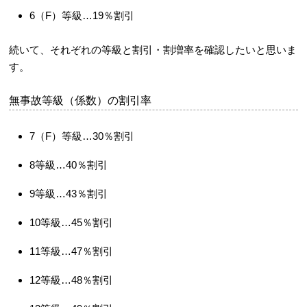
6（F）等級…19％割引
続いて、それぞれの等級と割引・割増率を確認したいと思いま
す。
無事故等級（係数）の割引率
7（F）等級…30％割引
8等級…40％割引
9等級…43％割引
10等級…45％割引
11等級…47％割引
12等級…48％割引