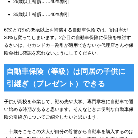
26歳以上補償……40％割引
35歳以上補償……40％割引
6(S)と7(S)の35歳以上を補償する自動車保険では、割引率が
30%も変ってしまいます。2台目の自動車保険に保険を検討す
るさいは、セカンドカー割引が適用できないか代理店さんや保
険会社に確認を忘れないようにしてください。
自動車保険（等級）は同居の子供に
引継ぎ（プレゼント）できる
子供が高校を卒業して、勤め先や大学、専門学校に自動車で通
い始める時期があると思います。そんなときに便利な自動車保
険の引継ぎについてご紹介したいと思います。
二十歳そこそこの大人が自分の貯蓄から自動車を購入するのは