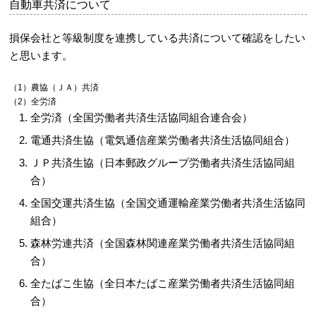
自動車共済について
損保会社と等級制度を連携している共済について確認をしたい
と思います。
（1）農協（ＪＡ）共済
（2）全労済
全労済（全国労働者共済生活協同組合連合会）
電通共済生協（電気通信産業労働者共済生活協同組合）
ＪＰ共済生協（日本郵政グループ労働者共済生活協同組
合）
全国交運共済生協（全国交通運輸産業労働者共済生活協同
組合）
森林労連共済（全国森林関連産業労働者共済生活協同組
合）
全たばこ生協（全日本たばこ産業労働者共済生活協同組
合）