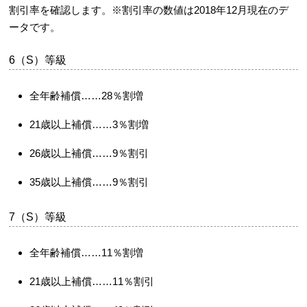
割引率を確認します。※割引率の数値は2018年12月現在のデ
ータです。
6（S）等級
全年齢補償……28％割増
21歳以上補償……3％割増
26歳以上補償……9％割引
35歳以上補償……9％割引
7（S）等級
全年齢補償……11％割増
21歳以上補償……11％割引