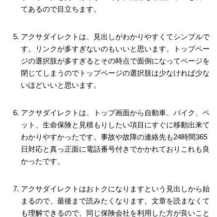
てあるので目立ちます。
アクサダイレクトは、見出しがわかりやすくてシンプルで
す。リンクが多すぎないのもいいと思います。トップペー
ジの選択肢が多すぎるとその時点で面倒になってページを
閉じてしまうのでトップページの選択肢は少なければ少な
いほどいいと思います。
アクサダイレクトは、トップ画面から自動車、バイク、ペ
ット、生命保険と見積もりしたい項目にすぐに移動出来て
わかりやすかったです。事故や故障の連絡先も24時間365
日対応と真っ正面に電話番号付きでかかれておりこれも良
かったです。
アクサダイレクトはおトクになりますという見出しから始
まるので、最後まで読みたくなります。文章を読まなくて
も理解できるので、同じ保険会社を利用した方が良いこと