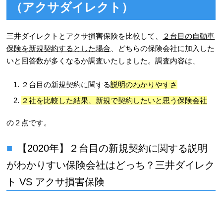
（アクサダイレクト）
三井ダイレクトとアクサ損害保険を比較して、
２台目の自動車
保険を新規契約
するとした場合
、どちらの保険会社に加入した
いと回答数が多くなるか調査いたしました。調査内容は、
２台目の新規契約に関する
説明のわかりやすさ
２社を比較した結果、新規で契約したいと思う保険会社
の２点です。
【2020年】２台目の新規契約に関する説明
がわかりすい保険会社はどっち？三井ダイレク
ト VS アクサ損害保険