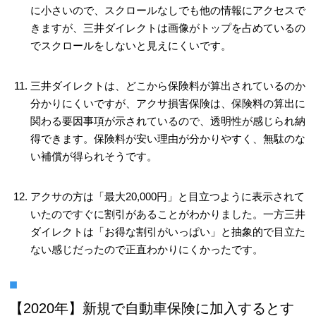
に小さいので、スクロールなしでも他の情報にアクセスで
きますが、三井ダイレクトは画像がトップを占めているの
でスクロールをしないと見えにくいです。
三井ダイレクトは、どこから保険料が算出されているのか
分かりにくいですが、アクサ損害保険は、保険料の算出に
関わる要因事項が示されているので、透明性が感じられ納
得できます。保険料が安い理由が分かりやすく、無駄のな
い補償が得られそうです。
アクサの方は「最大20,000円」と目立つように表示されて
いたのですぐに割引があることがわかりました。一方三井
ダイレクトは「お得な割引がいっぱい」と抽象的で目立た
ない感じだったので正直わかりにくかったです。
【2020年】新規で
自動車保険
に加入するとす