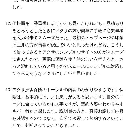
した。
価格面を一番重視しようかとも思ったけれども、見積もり
をとろうとしたときにアクサの方が簡単に手軽に必要事項
を入力出来てスムーズだった。最初のトップページの印象
は三井の方が情報が沢山でいいと思ったけれども、こうし
て使ってみるとアクサのシンプルなサイトの方がスムーズ
に進んだので、実際に保険を使う時のことを考えると、き
っと混乱していると思うのでスムーズにシンプルに対応し
てもらえそうなアクサにしたいと思いました。
アクサ損害保険のトータルの内容のわかりやすさです。保
険は、基本的には、よし悪しがあると思います。自分のニ
ーズに合っているかも大事ですが、契約内容のわかりやす
さが一番だと感じます。説明員の方と、直接お話して内容
を確認するのではなく、自分で検索して契約するというこ
とで、判断させていただきました。