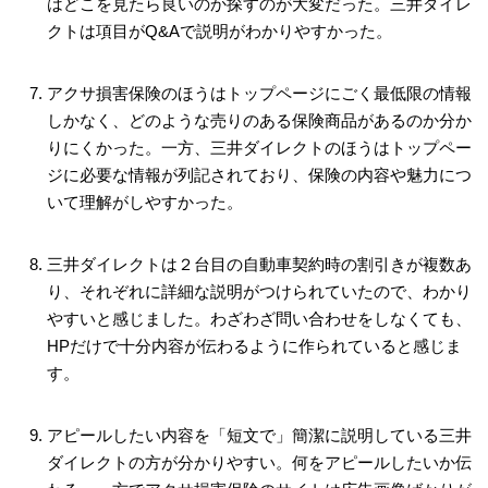
はどこを見たら良いのか探すのが大変だった。三井ダイレ
クトは項目がQ&Aで説明がわかりやすかった。
アクサ損害保険のほうはトップページにごく最低限の情報
しかなく、どのような売りのある保険商品があるのか分か
りにくかった。一方、三井ダイレクトのほうはトップペー
ジに必要な情報が列記されており、保険の内容や魅力につ
いて理解がしやすかった。
三井ダイレクトは２台目の自動車契約時の割引きが複数あ
り、それぞれに詳細な説明がつけられていたので、わかり
やすいと感じました。わざわざ問い合わせをしなくても、
HPだけで十分内容が伝わるように作られていると感じま
す。
アピールしたい内容を「短文で」簡潔に説明している三井
ダイレクトの方が分かりやすい。何をアピールしたいか伝