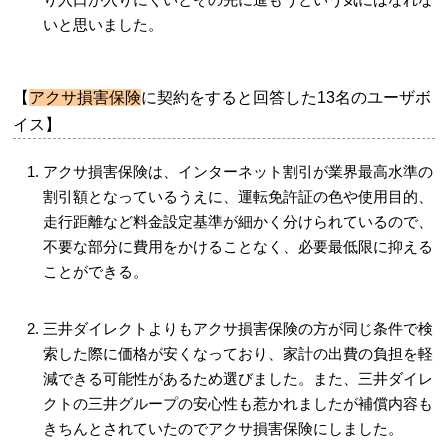
いと思いました。
【
アクサ損害保険
に契約をすると回答した13名のユーザボ
イス】
アクサ損害保険は、インターネット割引が業界最高水準の
割引額となっているうえに、運転免許証の色や使用目的、
走行距離など料金設定基準が細かく分けられているので、
不要な部分に費用をかけることなく、必要最低限に抑える
ことができる。
三井ダイレクトよりもアクサ損害保険の方が同じ条件で検
索した際に価格が安くなっており、家計の出費の負担を軽
減できる可能性があるため選びました。また、三井ダイレ
クトの三井グループの安心性も惹かれましたが補償内容も
きちんとされていたのでアクサ損害保険にしました。