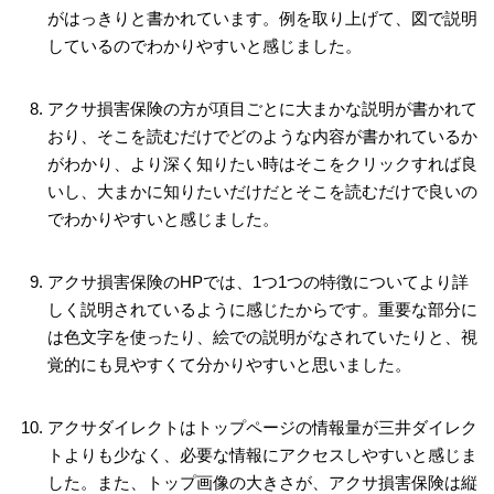
がはっきりと書かれています。例を取り上げて、図で説明
しているのでわかりやすいと感じました。
アクサ損害保険の方が項目ごとに大まかな説明が書かれて
おり、そこを読むだけでどのような内容が書かれているか
がわかり、より深く知りたい時はそこをクリックすれば良
いし、大まかに知りたいだけだとそこを読むだけで良いの
でわかりやすいと感じました。
アクサ損害保険のHPでは、1つ1つの特徴についてより詳
しく説明されているように感じたからです。重要な部分に
は色文字を使ったり、絵での説明がなされていたりと、視
覚的にも見やすくて分かりやすいと思いました。
アクサダイレクトはトップページの情報量が三井ダイレク
トよりも少なく、必要な情報にアクセスしやすいと感じま
した。また、トップ画像の大きさが、アクサ損害保険は縦