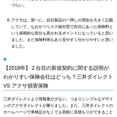
づらい。
アクサは、第一に、自社製品の一押しの理由を大きく記載
していて、なおかつリスク細分型で自分にあった保険料と
いう画期的な部分も惹かれるポイントになっていると思い
ました。また保険料例もあり見やすく分かりやすいと思い
ました。
【2018年】２台目の新規契約に関する説明が
わかりすい保険会社はどっち？三井ダイレクト
VS アクサ損害保険
三井ダイレクトより情報量が少ない、つまりシンプルなデザイ
ンのアクサダイレクトが勝りました。また、三井ダイレクトの
ホームページで車検証がなくても気軽に見積もりができること