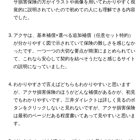
サ損害保険の方がイラストや画像を用いてわかりやすく視
覚的に説明されていたので初めての人にも理解できる内容
でした。
アクサは、基本補償+選べる追加補償（任意セット特約）
が分かりやすく図で示されていて保険の難しさを感じなか
ったです。一つ一つの大切な要点が簡潔にまとめられてい
て、これなら安心して契約を結べそうだなと感じるサイト
の説明になっていました。
わかりやすさで言えばどちらもわかりやすいと思います
が、アクサ損害保険のほうがどんな補償があるかが、初見
でもわかりやすいです。三井ダイレクトは詳しく見るのボ
タンをクリックしないと見れないですが、アクサ損害保険
は最初のページだある程度書いてあって見やすいと思いま
す。