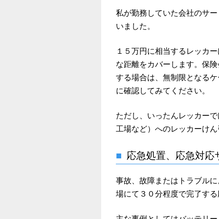
私が勤務していた会社のサー
いました。
１５万円に相当するレッカー
な距離をカバーします。保険
する場合は、無制限となるケ
に確認してみてください。
ただし、いったんレッカーで
工場など）へのレッカーけん
応急処置、応急対応
事故、故障またはトラブルに
場にて３０分程度で完了する
主な事例としてはバッテリー