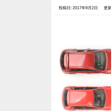
投稿日:
2017年9月2日
更新