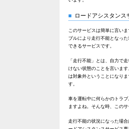
ロードアシスタンス
このサービスは簡単に言いま
ブルにより走行不能となった
できるサービスです。
「走行不能」とは、自力で走
けない状態のことを言います
は対象外ということになりま
す。
車を運転中に何らかのトラブ
ますよね。そんな時、このサ
走行不能の状況になった場合
ードアシスタンスサービス専