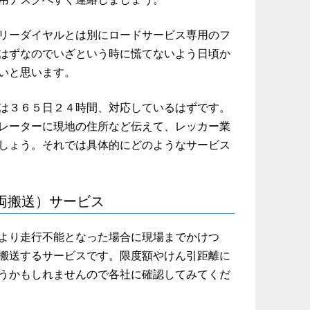
リーダイヤルとは別にロードサービス専用のフ
はずなのでいざという時に慌てないよう日頃か
いと思います。
は３６５日２４時間、対応しているはずです。
レーターに現地の住所など伝えて、レッカー業
しょう。それでは具体的にどのようなサービス
両搬送）サービス
より走行不能となった場合に現場までかけつ
搬送するサービスです。限度額やけん引距離に
うかもしれませんので各社に確認してみてくだ