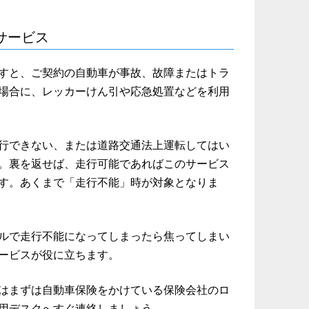
サービス
すと、ご契約の自動車が事故、故障またはトラ
場合に、レッカーけん引や応急処置などを利用
行できない、または道路交通法上運転してはい
。裏を返せば、走行可能であればこのサービス
す。あくまで「走行不能」時が対象となりま
ルで走行不能になってしまったら焦ってしまい
ービスが役に立ちます。
はまずは自動車保険をかけている保険会社のロ
用デスクへすぐ連絡しましょう。