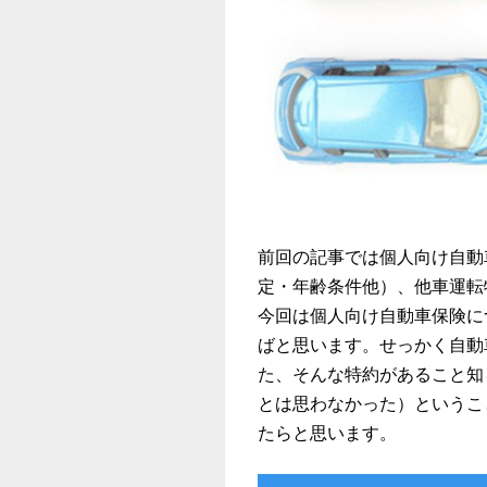
前回の記事
では個人向け
自動
定・年齢条件他）、他車運転
今回は個人向け自動車保険に
ばと思います。せっかく自動
た、そんな特約があること知
とは思わなかった）というこ
たらと思います。