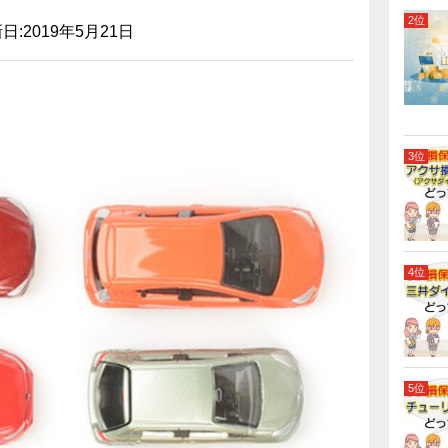
日:2019年5月21日