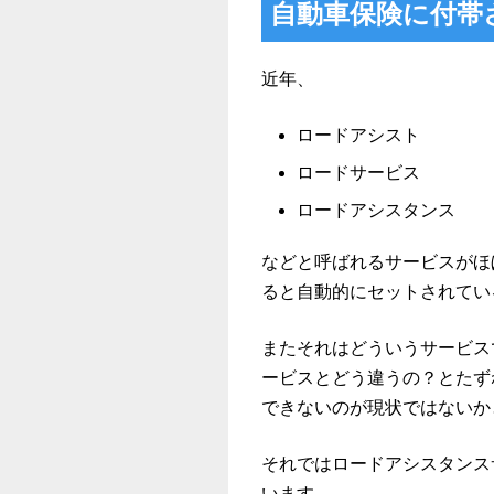
自動車保険に付帯
近年、
ロードアシスト
ロードサービス
ロードアシスタンス
などと呼ばれるサービスがほ
ると自動的にセットされてい
またそれはどういうサービス
ービスとどう違うの？とたず
できないのが現状ではないか
それではロードアシスタンス
います。