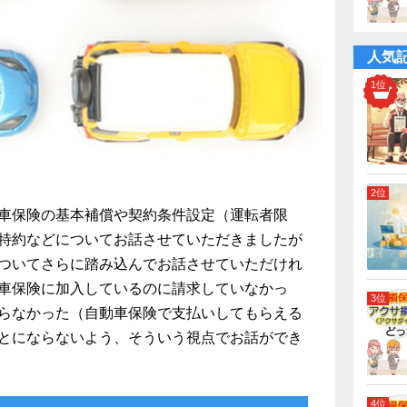
人気
車保険
の基本補償や契約条件設定（運転者限
特約などについてお話させていただきましたが
ついてさらに踏み込んでお話させていただけれ
車保険に加入しているのに請求していなかっ
らなかった（自動車保険で支払いしてもらえる
とにならないよう、そういう視点でお話ができ