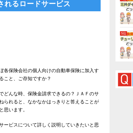
されるロードサービス
ぼ各保険会社の個人向けの自動車保険に加入す
ること、ご存知ですか？
でどんな時、保険金請求できるの？ＪＡＦのサ
ねられると、なかなかはっきりと答えることが
と思います。
サービスについて詳しく説明していきたいと思