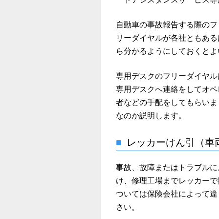
自動車の事故報告する際のフ
リーダイヤルが各社ともある
ら分かるようにしておくとよ
専用デスクのフリーダイヤル
専用デスクへ連絡をしてオペ
者などの手配をしてもらいま
なのか説明します。
レッカーけん引（車
事故、故障またはトラブルに
け、修理工場までレッカーで
ついては保険会社によって違
さい。